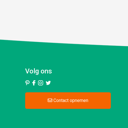
Volg ons
Contact opnemen