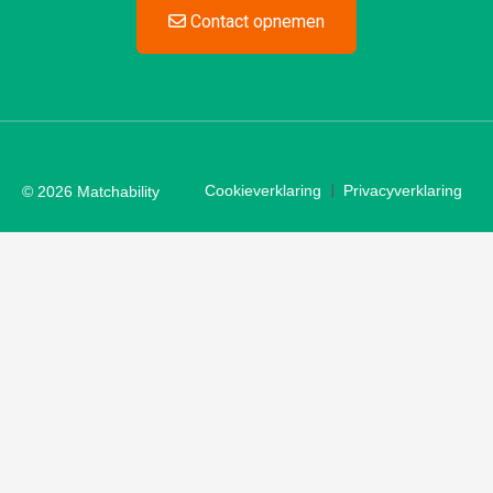
Contact opnemen
|
Cookieverklaring
Privacyverklaring
© 2026
Matchability