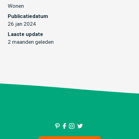
Wonen
Publicatiedatum
26 jan 2024
Laaste update
2 maanden geleden