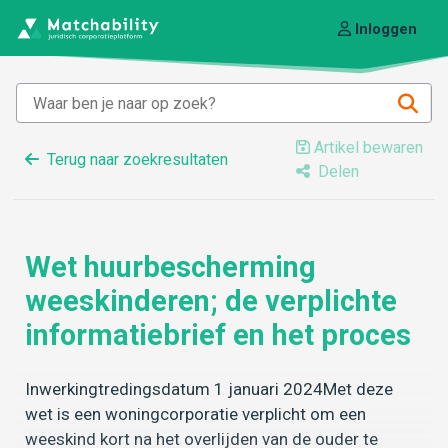
Inloggen
Artikel bewaren
Terug naar zoekresultaten
Delen
Wet huurbescherming
weeskinderen; de verplichte
informatiebrief en het proces
Inwerkingtredingsdatum 1 januari 2024Met deze
wet is een woningcorporatie verplicht om een
weeskind kort na het overlijden van de ouder te