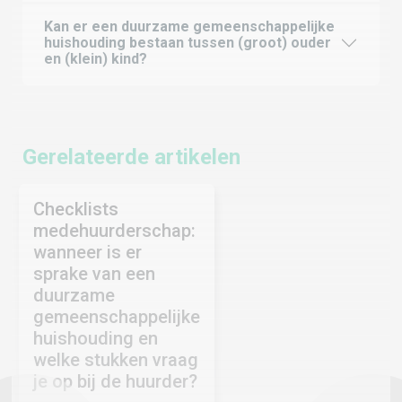
Kan er een duurzame gemeenschappelijke
huishouding bestaan tussen (groot) ouder
en (klein) kind?
Gerelateerde artikelen
Checklists
medehuurderschap:
wanneer is er
sprake van een
duurzame
gemeenschappelijke
huishouding en
welke stukken vraag
je op bij de huurder?