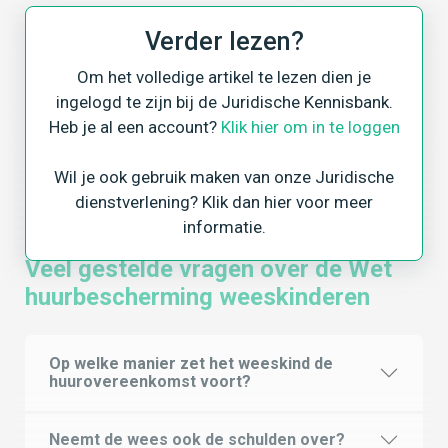
Verder lezen?
Trefwoorden:
Om het volledige artikel te lezen dien je
ingelogd te zijn bij de Juridische Kennisbank.
Overlijden Van De Huurder
Weeskinderen
Heb je al een account?
Klik hier om in te loggen
Opzegging
Wil je ook gebruik maken van onze Juridische
dienstverlening? Klik dan hier voor meer
informatie.
Veel gestelde vragen over de Wet
huurbescherming weeskinderen
Op welke manier zet het weeskind de
huurovereenkomst voort?
Neemt de wees ook de schulden over?