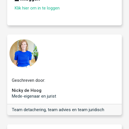
Klik hier om in te loggen
Geschreven door:
Nicky de Hoog
Mede-eigenaar en jurist
Team detachering, team advies en team juridisch