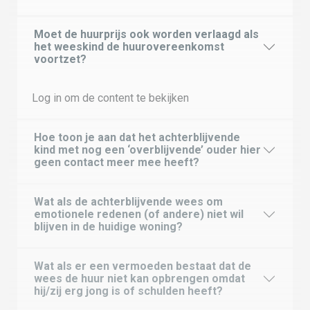
Moet de huurprijs ook worden verlaagd als
het weeskind de huurovereenkomst
voortzet?
Log in om de content te bekijken
Hoe toon je aan dat het achterblijvende
kind met nog een ‘overblijvende’ ouder hier
geen contact meer mee heeft?
Wat als de achterblijvende wees om
emotionele redenen (of andere) niet wil
blijven in de huidige woning?
Wat als er een vermoeden bestaat dat de
wees de huur niet kan opbrengen omdat
hij/zij erg jong is of schulden heeft?