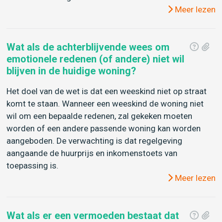
Meer lezen
Wat als de achterblijvende wees om
emotionele redenen (of andere) niet wil
blijven in de huidige woning?
Het doel van de wet is dat een weeskind niet op straat
komt te staan. Wanneer een weeskind de woning niet
wil om een bepaalde redenen, zal gekeken moeten
worden of een andere passende woning kan worden
aangeboden. De verwachting is dat regelgeving
aangaande de huurprijs en inkomenstoets van
toepassing is.
Meer lezen
Wat als er een vermoeden bestaat dat