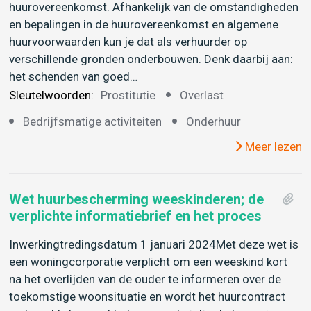
huurovereenkomst. Afhankelijk van de omstandigheden
en bepalingen in de huurovereenkomst en algemene
huurvoorwaarden kun je dat als verhuurder op
verschillende gronden onderbouwen. Denk daarbij aan:
het schenden van goed…
Sleutelwoorden:
Prostitutie
Overlast
Bedrijfsmatige activiteiten
Onderhuur
Meer lezen
Wet huurbescherming weeskinderen; de
verplichte informatiebrief en het proces
Inwerkingtredingsdatum 1 januari 2024Met deze wet is
een woningcorporatie verplicht om een weeskind kort
na het overlijden van de ouder te informeren over de
toekomstige woonsituatie en wordt het huurcontract