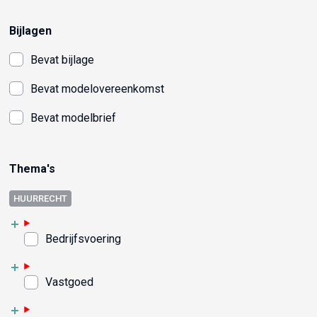
Bijlagen
Bevat bijlage
Bevat modelovereenkomst
Bevat modelbrief
Thema's
HUURRECHT
Bedrijfsvoering
Vastgoed