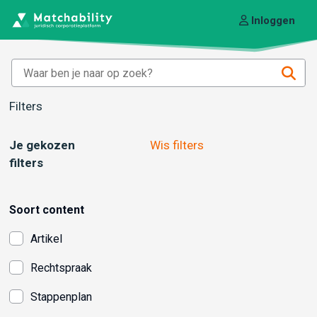
Inloggen
Filters
Je gekozen
Wis filters
filters
Soort content
Artikel
Rechtspraak
Stappenplan