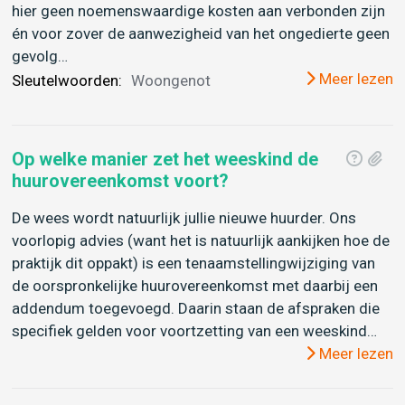
hier geen noemenswaardige kosten aan verbonden zijn
én voor zover de aanwezigheid van het ongedierte geen
gevolg…
Meer lezen
Sleutelwoorden:
Woongenot
Op welke manier zet het weeskind de
huurovereenkomst voort?
De wees wordt natuurlijk jullie nieuwe huurder. Ons
voorlopig advies (want het is natuurlijk aankijken hoe de
praktijk dit oppakt) is een tenaamstellingwijziging van
de oorspronkelijke huurovereenkomst met daarbij een
addendum toegevoegd. Daarin staan de afspraken die
specifiek gelden voor voortzetting van een weeskind…
Meer lezen