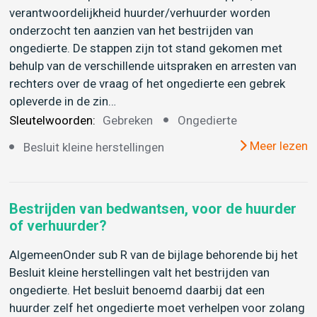
verantwoordelijkheid huurder/verhuurder worden
onderzocht ten aanzien van het bestrijden van
ongedierte. De stappen zijn tot stand gekomen met
behulp van de verschillende uitspraken en arresten van
rechters over de vraag of het ongedierte een gebrek
opleverde in de zin…
Sleutelwoorden:
Gebreken
Ongedierte
Meer lezen
Besluit kleine herstellingen
Bestrijden van bedwantsen, voor de huurder
of verhuurder?
AlgemeenOnder sub R van de bijlage behorende bij het
Besluit kleine herstellingen valt het bestrijden van
ongedierte. Het besluit benoemd daarbij dat een
huurder zelf het ongedierte moet verhelpen voor zolang