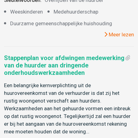
Sleutelwoorden:
Overlijden van de huurder
Weeskinderen
Medehuurderschap
Duurzame gemeenschappelijke huishouding
Meer lezen
Stappenplan voor afdwingen medewerking
van de huurder aan dringende
onderhoudswerkzaamheden
Een belangrijke kernverplichting uit de
huurovereenkomst van de verhuurder is dat zij het
rustig woongenot verschaft aan huurders.
Werkzaamheden aan het gehuurde vormen een inbreuk
op dat rustig woongenot. Tegelijkertijd zal een huurder
er bij het aangaan van de huurovereenkomst rekening
mee moeten houden dat de woning…