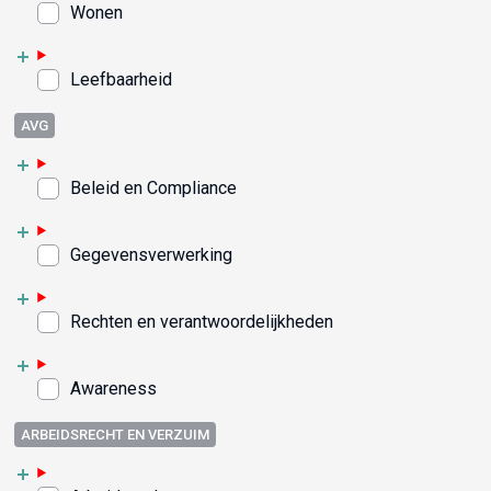
Wonen
Leefbaarheid
AVG
Beleid en Compliance
Gegevensverwerking
Rechten en verantwoordelijkheden
Awareness
ARBEIDSRECHT EN VERZUIM