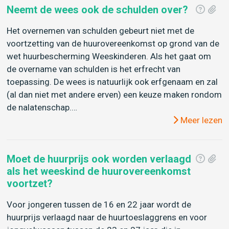
Neemt de wees ook de schulden over?
Het overnemen van schulden gebeurt niet met de
voortzetting van de huurovereenkomst op grond van de
wet huurbescherming Weeskinderen. Als het gaat om
de overname van schulden is het erfrecht van
toepassing. De wees is natuurlijk ook erfgenaam en zal
(al dan niet met andere erven) een keuze maken rondom
de nalatenschap.…
Meer lezen
Moet de huurprijs ook worden verlaagd
als het weeskind de huurovereenkomst
voortzet?
Voor jongeren tussen de 16 en 22 jaar wordt de
huurprijs verlaagd naar de huurtoeslaggrens en voor