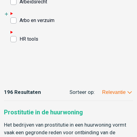
Arbeidsrecht
Arbo en verzuim
HR tools
196 Resultaten
Sorteer op:
Relevantie
Prostitutie in de huurwoning
Het bedrijven van prostitutie in een huurwoning vormt
vaak een gegronde reden voor ontbinding van de