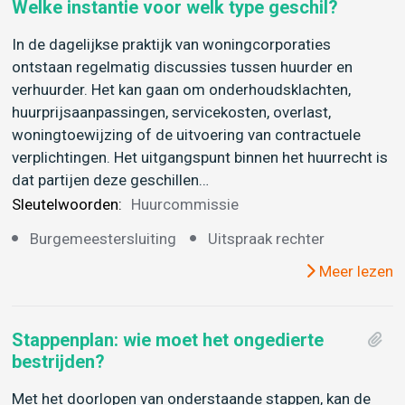
Welke instantie voor welk type geschil?
In de dagelijkse praktijk van woningcorporaties
ontstaan regelmatig discussies tussen huurder en
verhuurder. Het kan gaan om onderhoudsklachten,
huurprijsaanpassingen, servicekosten, overlast,
woningtoewijzing of de uitvoering van contractuele
verplichtingen. Het uitgangspunt binnen het huurrecht is
dat partijen deze geschillen…
Sleutelwoorden:
Huurcommissie
Burgemeestersluiting
Uitspraak rechter
Meer lezen
Stappenplan: wie moet het ongedierte
bestrijden?
Met het doorlopen van onderstaande stappen, kan de