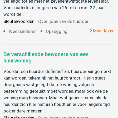
verlengd tot en met het zevenentwintigste levensjaar.
Voor ouderloze jongeren van 16 tot en met 22 jaar
wordt de…
Sleutelwoorden:
Overlijden van de huurder
Meer lezen
Weeskinderen
Opzegging
De verschillende bewoners van een
huurwoning
Voordat een huurder definitief als huurder aangemerkt
kan worden, tekent hij het huurcontract. Hierin staat
doorgaans vastgelegd dat de woning volgens
bestemming gebruikt moet worden, maar ook wie de
woning mag bewonen. Maar wat gebeurt er nu als de
huurder zich hier niet aan houdt en er voor langere tijd
ook andere mensen…