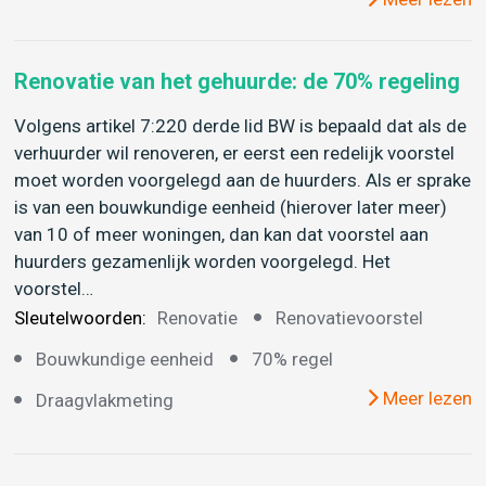
Renovatie van het gehuurde: de 70% regeling
Volgens artikel 7:220 derde lid BW is bepaald dat als de
verhuurder wil renoveren, er eerst een redelijk voorstel
moet worden voorgelegd aan de huurders. Als er sprake
is van een bouwkundige eenheid (hierover later meer)
van 10 of meer woningen, dan kan dat voorstel aan
huurders gezamenlijk worden voorgelegd. Het
voorstel…
Sleutelwoorden:
Renovatie
Renovatievoorstel
Bouwkundige eenheid
70% regel
Meer lezen
Draagvlakmeting