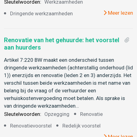
Sleutelwoorden:
Werkzaamheden
Meer lezen
Dringende werkzaamheden
Renovatie van het gehuurde: het voorstel
aan huurders
Artikel 7:220 BW maakt een onderscheid tussen
dringende werkzaamheden (achterstallig onderhoud (lid
1)) enerzijds en renovatie (leden 2 en 3) anderzijds. Het
verschil tussen beide werkzaamheden is met name van
belang bij de vraag of de verhuurder een
verhuiskostenvergoeding moet betalen. Als sprake is
van dringende werkzaamheden…
Sleutelwoorden:
Opzegging
Renovatie
Renovatievoorstel
Redelijk voorstel
Meer lezen