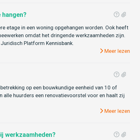
e hangen?
ere etage in een woning opgehangen worden. Ook heeft
n meewerken omdat het dringende werkzaamheden zijn.
Juridisch Platform Kennisbank.
Meer lezen
betrekking op een bouwkundige eenheid van 10 of
 alle huurders een renovatievoorstel voor en haalt zij
Meer lezen
 bij werkzaamheden?