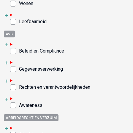
Wonen
Leefbaarheid
AVG
Beleid en Compliance
Gegevensverwerking
Rechten en verantwoordelijkheden
Awareness
ARBEIDSRECHT EN VERZUIM