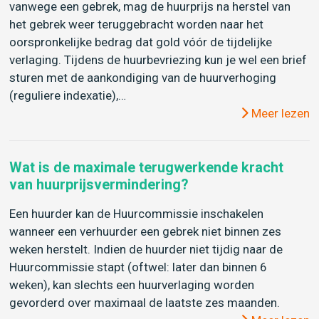
vanwege een gebrek, mag de huurprijs na herstel van
het gebrek weer teruggebracht worden naar het
oorspronkelijke bedrag dat gold vóór de tijdelijke
verlaging. Tijdens de huurbevriezing kun je wel een brief
sturen met de aankondiging van de huurverhoging
(reguliere indexatie),…
Meer lezen
Wat is de maximale terugwerkende kracht
van huurprijsvermindering?
Een huurder kan de Huurcommissie inschakelen
wanneer een verhuurder een gebrek niet binnen zes
weken herstelt. Indien de huurder niet tijdig naar de
Huurcommissie stapt (oftwel: later dan binnen 6
weken), kan slechts een huurverlaging worden
gevorderd over maximaal de laatste zes maanden.