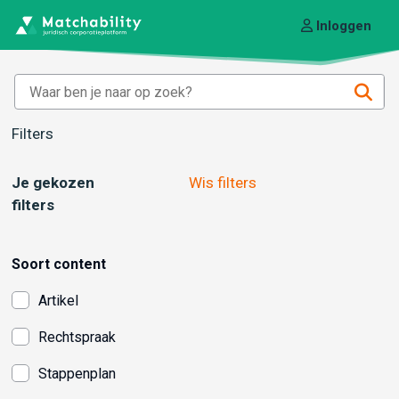
Inloggen
Filters
Je gekozen
Wis filters
filters
Soort content
Artikel
Rechtspraak
Stappenplan