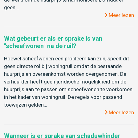
geen…
Meer lezen
Wat gebeurt er als er sprake is van
"scheefwonen" na de ruil?
Hoewel scheefwonen een probleem kan zijn, speelt dit
geen directe rol bij woningruil omdat de bestaande
huurprijs en overeenkomst worden overgenomen. De
verhuurder heeft geen juridische mogelijkheid om de
huurprijs aan te passen om scheefwonen te voorkomen
in het kader van woningruil. De regels voor passend
toewijzen gelden…
Meer lezen
Wanneer is er sprake van schaduwhinder