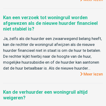
Kan een verzoek tot woningruil worden
afgewezen als de nieuwe huurder financieel
niet stabiel is?
Ja, zelfs als de huurder een zwaarwegend belang heeft,
kan de rechter de woningruil afwijzen als de nieuwe
huurder financieel niet in staat is om de huur te betalen.
De rechter kijkt hierbij naar de hoogte van de huur,
mogelijke huursubsidie en of de huurder kan aantonen
dat de huur betaalbaar is. Als de nieuwe huurder…
Meer lezen
Kan de verhuurder een woningruil altijd
weigeren?