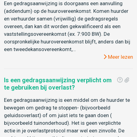
Een gedragsaanwijzing is doorgaans een aanvulling
(addendum) op de huurovereenkomst. Komen huurder
en verhuurder samen (vrijwillig) de gedragsregels
overeen, dan kan dit worden gekwalificeerd als een
vaststellingsovereenkomst (ex. 7:900 BW). De
oorspronkelijke huurovereenkomst blijft, anders dan bij
een tweedekansovereenkomt,…
Meer lezen
Is een gedragsaanwijzing verplicht om
te gebruiken bij overlast?
Een gedragsaanwijzing is een middel om de huurder te
bewegen om gedrag te stoppen- (bijvoorbeeld
geluidsoverlast) of om juist iets te gaan doen (
bijvoorbeeld tuinonderhoud). Het is geen verplichte
actie in je overlastprotocol maar wel een zinvolle. De