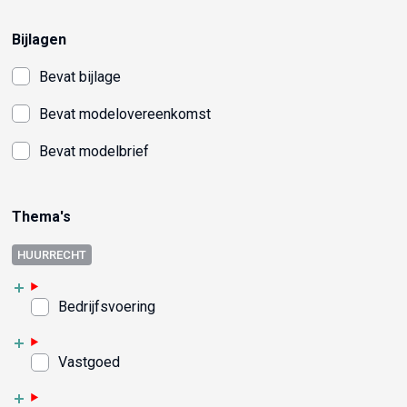
Bijlagen
Bevat bijlage
Bevat modelovereenkomst
Bevat modelbrief
Thema's
HUURRECHT
Bedrijfsvoering
Vastgoed