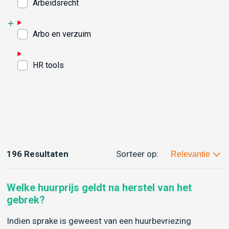
Arbeidsrecht
Arbo en verzuim
HR tools
196 Resultaten
Sorteer op:
Relevantie
Welke huurprijs geldt na herstel van het
gebrek?
Indien sprake is geweest van een huurbevriezing