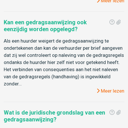
Meer lezen
Kan een gedragsaanwijzing ook
eenzijdig worden opgelegd?
Als een huurder weigert de gedragsaanwijzing te
ondertekenen dan kan de verhuurder per brief aangeven
dat zij wel controleert op naleving van de gedragsregels
ondanks de huurder hier zelf niet voor getekend heeft.
Het verbinden van consequenties aan het niet naleven
van de gedragsregels (handhaving) is ingewikkeld
zonder…
Meer lezen
Wat is de juridische grondslag van een
gedragsaanwijzing?