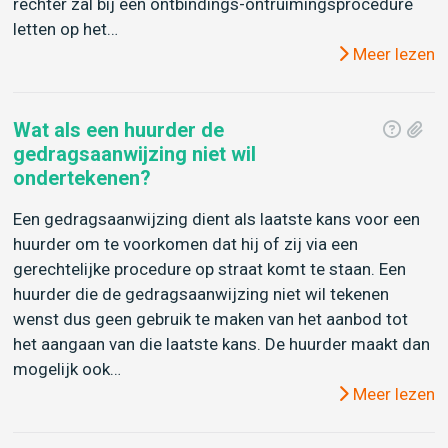
rechter zal bij een ontbindings-ontruimingsprocedure
letten op het…
Meer lezen
Wat als een huurder de
gedragsaanwijzing niet wil
ondertekenen?
Een gedragsaanwijzing dient als laatste kans voor een
huurder om te voorkomen dat hij of zij via een
gerechtelijke procedure op straat komt te staan. Een
huurder die de gedragsaanwijzing niet wil tekenen
wenst dus geen gebruik te maken van het aanbod tot
het aangaan van die laatste kans. De huurder maakt dan
mogelijk ook…
Meer lezen