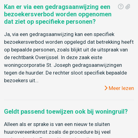
Kan er via een gedragsaanwijzing een
bezoekersverbod worden opgenomen
dat ziet op specifieke personen?
Ja, via een gedragsaanwijzing kan een specifiek
bezoekersverbod worden opgelegd dat betrekking heeft
op bepaalde personen, zoals blijkt uit de uitspraak van
de rechtbank Overijssel. In deze zaak eiste
woningcorporatie St. Joseph gedragsaanwijzingen
tegen de huurder. De rechter sloot specifiek bepaalde
bezoekers uit…
Meer lezen
Geldt passend toewijzen ook bij woningruil?
Alleen als er sprake is van een nieuw te sluiten
huurovereenkomst zoals de procedure bij veel