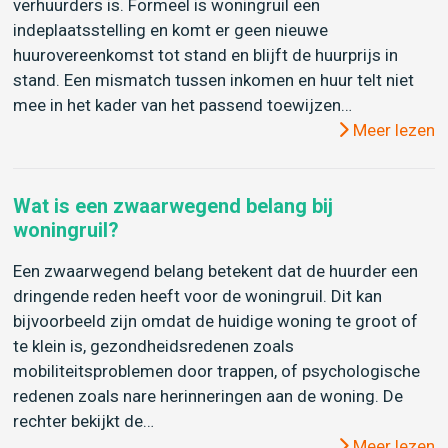
verhuurders is. Formeel is woningruil een
indeplaatsstelling en komt er geen nieuwe
huurovereenkomst tot stand en blijft de huurprijs in
stand. Een mismatch tussen inkomen en huur telt niet
mee in het kader van het passend toewijzen…
Meer lezen
Wat is een zwaarwegend belang bij
woningruil?
Een zwaarwegend belang betekent dat de huurder een
dringende reden heeft voor de woningruil. Dit kan
bijvoorbeeld zijn omdat de huidige woning te groot of
te klein is, gezondheidsredenen zoals
mobiliteitsproblemen door trappen, of psychologische
redenen zoals nare herinneringen aan de woning. De
rechter bekijkt de…
Meer lezen