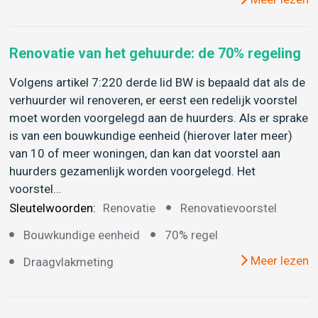
Renovatie van het gehuurde: de 70% regeling
Volgens artikel 7:220 derde lid BW is bepaald dat als de
verhuurder wil renoveren, er eerst een redelijk voorstel
moet worden voorgelegd aan de huurders. Als er sprake
is van een bouwkundige eenheid (hierover later meer)
van 10 of meer woningen, dan kan dat voorstel aan
huurders gezamenlijk worden voorgelegd. Het
voorstel…
Sleutelwoorden:
Renovatie
Renovatievoorstel
Bouwkundige eenheid
70% regel
Meer lezen
Draagvlakmeting