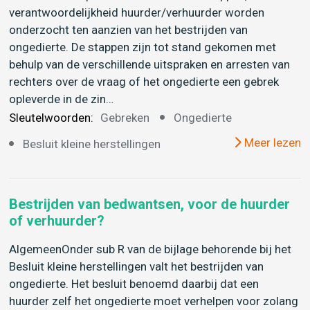
verantwoordelijkheid huurder/verhuurder worden
onderzocht ten aanzien van het bestrijden van
ongedierte. De stappen zijn tot stand gekomen met
behulp van de verschillende uitspraken en arresten van
rechters over de vraag of het ongedierte een gebrek
opleverde in de zin…
Sleutelwoorden:
Gebreken
Ongedierte
Meer lezen
Besluit kleine herstellingen
Bestrijden van bedwantsen, voor de huurder
of verhuurder?
AlgemeenOnder sub R van de bijlage behorende bij het
Besluit kleine herstellingen valt het bestrijden van
ongedierte. Het besluit benoemd daarbij dat een
huurder zelf het ongedierte moet verhelpen voor zolang