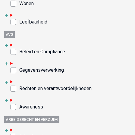
Wonen
Leefbaarheid
AVG
Beleid en Compliance
Gegevensverwerking
Rechten en verantwoordelijkheden
Awareness
ARBEIDSRECHT EN VERZUIM