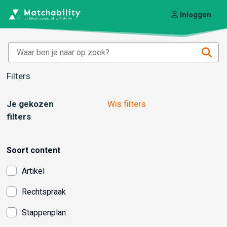
Inloggen
Filters
Je gekozen
Wis filters
filters
Soort content
Artikel
Rechtspraak
Stappenplan