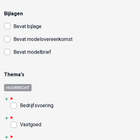
Bijlagen
Bevat bijlage
Bevat modelovereenkomst
Bevat modelbrief
Thema's
HUURRECHT
Bedrijfsvoering
Vastgoed