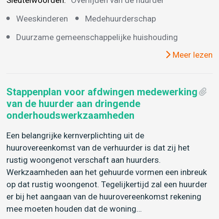
Sleutelwoorden:
Overlijden van de huurder
Weeskinderen
Medehuurderschap
Duurzame gemeenschappelijke huishouding
Meer lezen
Stappenplan voor afdwingen medewerking
van de huurder aan dringende
onderhoudswerkzaamheden
Een belangrijke kernverplichting uit de
huurovereenkomst van de verhuurder is dat zij het
rustig woongenot verschaft aan huurders.
Werkzaamheden aan het gehuurde vormen een inbreuk
op dat rustig woongenot. Tegelijkertijd zal een huurder
er bij het aangaan van de huurovereenkomst rekening
mee moeten houden dat de woning…