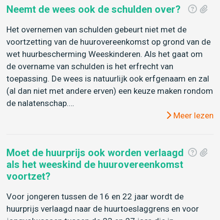
Neemt de wees ook de schulden over?
Het overnemen van schulden gebeurt niet met de
voortzetting van de huurovereenkomst op grond van de
wet huurbescherming Weeskinderen. Als het gaat om
de overname van schulden is het erfrecht van
toepassing. De wees is natuurlijk ook erfgenaam en zal
(al dan niet met andere erven) een keuze maken rondom
de nalatenschap.…
Meer lezen
Moet de huurprijs ook worden verlaagd
als het weeskind de huurovereenkomst
voortzet?
Voor jongeren tussen de 16 en 22 jaar wordt de
huurprijs verlaagd naar de huurtoeslaggrens en voor