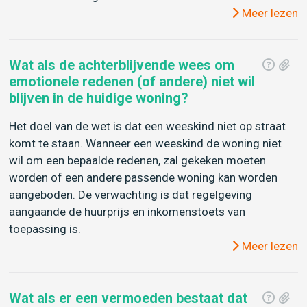
Meer lezen
Wat als de achterblijvende wees om
emotionele redenen (of andere) niet wil
blijven in de huidige woning?
Het doel van de wet is dat een weeskind niet op straat
komt te staan. Wanneer een weeskind de woning niet
wil om een bepaalde redenen, zal gekeken moeten
worden of een andere passende woning kan worden
aangeboden. De verwachting is dat regelgeving
aangaande de huurprijs en inkomenstoets van
toepassing is.
Meer lezen
Wat als er een vermoeden bestaat dat