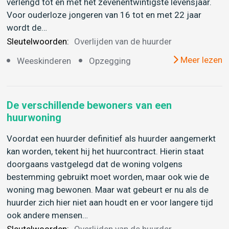
verlengd tot en met het zevenentwintigste levensjaar.
Voor ouderloze jongeren van 16 tot en met 22 jaar
wordt de…
Sleutelwoorden:
Overlijden van de huurder
Meer lezen
Weeskinderen
Opzegging
De verschillende bewoners van een
huurwoning
Voordat een huurder definitief als huurder aangemerkt
kan worden, tekent hij het huurcontract. Hierin staat
doorgaans vastgelegd dat de woning volgens
bestemming gebruikt moet worden, maar ook wie de
woning mag bewonen. Maar wat gebeurt er nu als de
huurder zich hier niet aan houdt en er voor langere tijd
ook andere mensen…