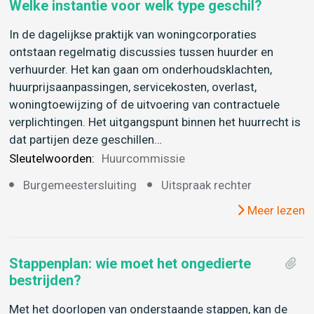
Welke instantie voor welk type geschil?
In de dagelijkse praktijk van woningcorporaties
ontstaan regelmatig discussies tussen huurder en
verhuurder. Het kan gaan om onderhoudsklachten,
huurprijsaanpassingen, servicekosten, overlast,
woningtoewijzing of de uitvoering van contractuele
verplichtingen. Het uitgangspunt binnen het huurrecht is
dat partijen deze geschillen…
Sleutelwoorden:
Huurcommissie
Burgemeestersluiting
Uitspraak rechter
Meer lezen
Stappenplan: wie moet het ongedierte
bestrijden?
Met het doorlopen van onderstaande stappen, kan de