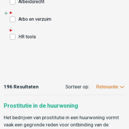
Arbeidsrecht
Arbo en verzuim
HR tools
196 Resultaten
Sorteer op:
Relevantie
Prostitutie in de huurwoning
Het bedrijven van prostitutie in een huurwoning vormt
vaak een gegronde reden voor ontbinding van de