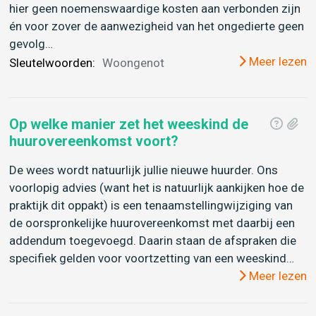
hier geen noemenswaardige kosten aan verbonden zijn
én voor zover de aanwezigheid van het ongedierte geen
gevolg…
Meer lezen
Sleutelwoorden:
Woongenot
Op welke manier zet het weeskind de
huurovereenkomst voort?
De wees wordt natuurlijk jullie nieuwe huurder. Ons
voorlopig advies (want het is natuurlijk aankijken hoe de
praktijk dit oppakt) is een tenaamstellingwijziging van
de oorspronkelijke huurovereenkomst met daarbij een
addendum toegevoegd. Daarin staan de afspraken die
specifiek gelden voor voortzetting van een weeskind…
Meer lezen