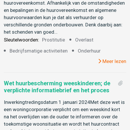
huurovereenkomst. Afhankelijk van de omstandigheden
en bepalingen in de huurovereenkomst en algemene
huurvoorwaarden kun je dat als verhuurder op
verschillende gronden onderbouwen. Denk daarbij aan:
het schenden van goed…
Sleutelwoorden:
Prostitutie
Overlast
Bedrijfsmatige activiteiten
Onderhuur
Meer lezen
Wet huurbescherming weeskinderen; de
verplichte informatiebrief en het proces
Inwerkingtredingsdatum 1 januari 2024Met deze wet is
een woningcorporatie verplicht om een weeskind kort
na het overlijden van de ouder te informeren over de
toekomstige woonsituatie en wordt het huurcontract