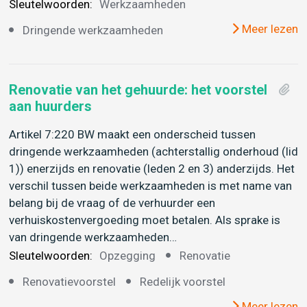
Sleutelwoorden:
Werkzaamheden
Meer lezen
Dringende werkzaamheden
Renovatie van het gehuurde: het voorstel
aan huurders
Artikel 7:220 BW maakt een onderscheid tussen
dringende werkzaamheden (achterstallig onderhoud (lid
1)) enerzijds en renovatie (leden 2 en 3) anderzijds. Het
verschil tussen beide werkzaamheden is met name van
belang bij de vraag of de verhuurder een
verhuiskostenvergoeding moet betalen. Als sprake is
van dringende werkzaamheden…
Sleutelwoorden:
Opzegging
Renovatie
Renovatievoorstel
Redelijk voorstel
Meer lezen