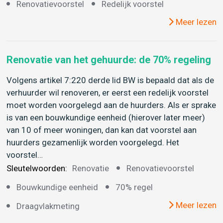
Renovatievoorstel
Redelijk voorstel
Meer lezen
Renovatie van het gehuurde: de 70% regeling
Volgens artikel 7:220 derde lid BW is bepaald dat als de
verhuurder wil renoveren, er eerst een redelijk voorstel
moet worden voorgelegd aan de huurders. Als er sprake
is van een bouwkundige eenheid (hierover later meer)
van 10 of meer woningen, dan kan dat voorstel aan
huurders gezamenlijk worden voorgelegd. Het
voorstel…
Sleutelwoorden:
Renovatie
Renovatievoorstel
Bouwkundige eenheid
70% regel
Meer lezen
Draagvlakmeting