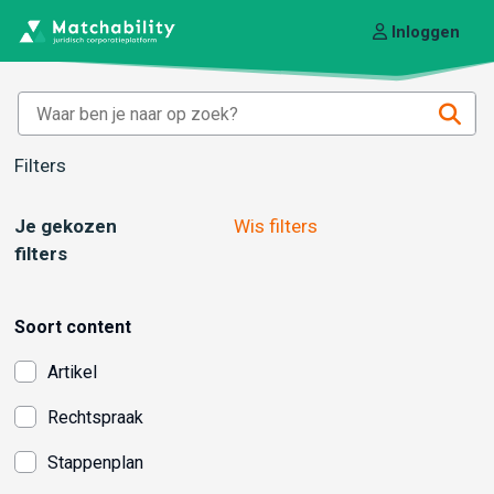
Inloggen
Filters
Je gekozen
Wis filters
filters
Soort content
Artikel
Rechtspraak
Stappenplan