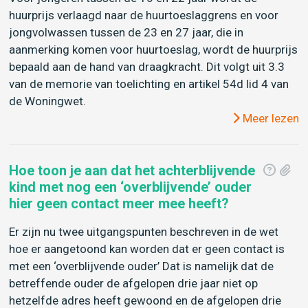
huurprijs verlaagd naar de huurtoeslaggrens en voor
jongvolwassen tussen de 23 en 27 jaar, die in
aanmerking komen voor huurtoeslag, wordt de huurprijs
bepaald aan de hand van draagkracht. Dit volgt uit 3.3
van de memorie van toelichting en artikel 54d lid 4 van
de Woningwet.
Meer lezen
Hoe toon je aan dat het achterblijvende
kind met nog een ‘overblijvende’ ouder
hier geen contact meer mee heeft?
Er zijn nu twee uitgangspunten beschreven in de wet
hoe er aangetoond kan worden dat er geen contact is
met een ‘overblijvende ouder’ Dat is namelijk dat de
betreffende ouder de afgelopen drie jaar niet op
hetzelfde adres heeft gewoond en de afgelopen drie