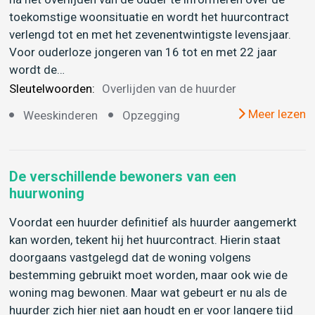
toekomstige woonsituatie en wordt het huurcontract
verlengd tot en met het zevenentwintigste levensjaar.
Voor ouderloze jongeren van 16 tot en met 22 jaar
wordt de…
Sleutelwoorden:
Overlijden van de huurder
Meer lezen
Weeskinderen
Opzegging
De verschillende bewoners van een
huurwoning
Voordat een huurder definitief als huurder aangemerkt
kan worden, tekent hij het huurcontract. Hierin staat
doorgaans vastgelegd dat de woning volgens
bestemming gebruikt moet worden, maar ook wie de
woning mag bewonen. Maar wat gebeurt er nu als de
huurder zich hier niet aan houdt en er voor langere tijd