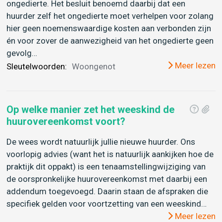
ongedierte. Het besluit benoemd daarbij dat een
huurder zelf het ongedierte moet verhelpen voor zolang
hier geen noemenswaardige kosten aan verbonden zijn
én voor zover de aanwezigheid van het ongedierte geen
gevolg…
Meer lezen
Sleutelwoorden:
Woongenot
Op welke manier zet het weeskind de
huurovereenkomst voort?
De wees wordt natuurlijk jullie nieuwe huurder. Ons
voorlopig advies (want het is natuurlijk aankijken hoe de
praktijk dit oppakt) is een tenaamstellingwijziging van
de oorspronkelijke huurovereenkomst met daarbij een
addendum toegevoegd. Daarin staan de afspraken die
specifiek gelden voor voortzetting van een weeskind…
Meer lezen