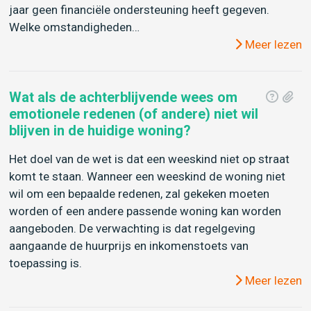
jaar geen financiële ondersteuning heeft gegeven.
Welke omstandigheden…
Meer lezen
Wat als de achterblijvende wees om
emotionele redenen (of andere) niet wil
blijven in de huidige woning?
Het doel van de wet is dat een weeskind niet op straat
komt te staan. Wanneer een weeskind de woning niet
wil om een bepaalde redenen, zal gekeken moeten
worden of een andere passende woning kan worden
aangeboden. De verwachting is dat regelgeving
aangaande de huurprijs en inkomenstoets van
toepassing is.
Meer lezen