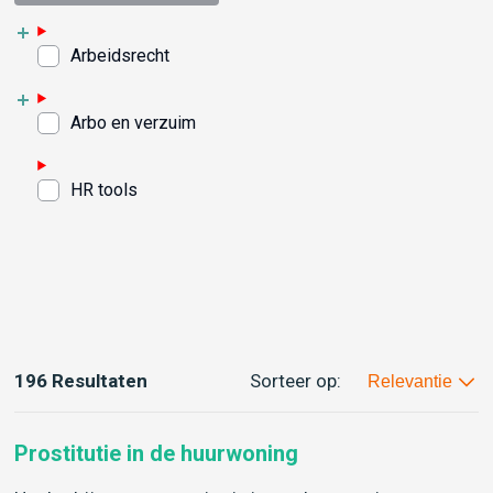
Arbeidsrecht
Arbo en verzuim
HR tools
196 Resultaten
Sorteer op:
Relevantie
Prostitutie in de huurwoning