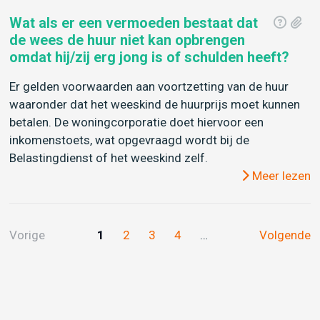
Wat als er een vermoeden bestaat dat
de wees de huur niet kan opbrengen
omdat hij/zij erg jong is of schulden heeft?
Er gelden voorwaarden aan voortzetting van de huur
waaronder dat het weeskind de huurprijs moet kunnen
betalen. De woningcorporatie doet hiervoor een
inkomenstoets, wat opgevraagd wordt bij de
Belastingdienst of het weeskind zelf.
Meer lezen
Vorige
1
2
3
4
…
Volgende