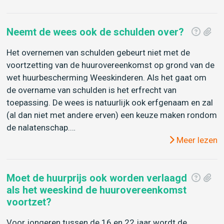
Neemt de wees ook de schulden over?
Het overnemen van schulden gebeurt niet met de
voortzetting van de huurovereenkomst op grond van de
wet huurbescherming Weeskinderen. Als het gaat om
de overname van schulden is het erfrecht van
toepassing. De wees is natuurlijk ook erfgenaam en zal
(al dan niet met andere erven) een keuze maken rondom
de nalatenschap.…
Meer lezen
Moet de huurprijs ook worden verlaagd
als het weeskind de huurovereenkomst
voortzet?
Voor jongeren tussen de 16 en 22 jaar wordt de