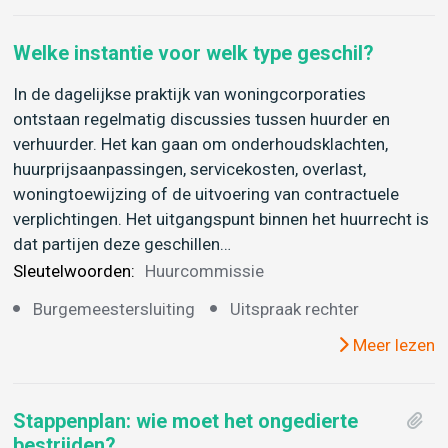
Welke instantie voor welk type geschil?
In de dagelijkse praktijk van woningcorporaties
ontstaan regelmatig discussies tussen huurder en
verhuurder. Het kan gaan om onderhoudsklachten,
huurprijsaanpassingen, servicekosten, overlast,
woningtoewijzing of de uitvoering van contractuele
verplichtingen. Het uitgangspunt binnen het huurrecht is
dat partijen deze geschillen…
Sleutelwoorden:
Huurcommissie
Burgemeestersluiting
Uitspraak rechter
Meer lezen
Stappenplan: wie moet het ongedierte
bestrijden?