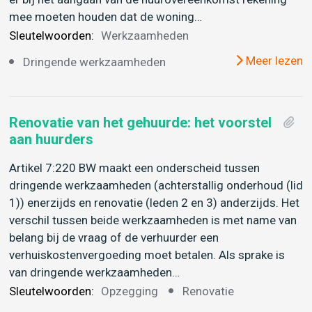
mee moeten houden dat de woning…
Sleutelwoorden:
Werkzaamheden
Meer lezen
Dringende werkzaamheden
Renovatie van het gehuurde: het voorstel
aan huurders
Artikel 7:220 BW maakt een onderscheid tussen
dringende werkzaamheden (achterstallig onderhoud (lid
1)) enerzijds en renovatie (leden 2 en 3) anderzijds. Het
verschil tussen beide werkzaamheden is met name van
belang bij de vraag of de verhuurder een
verhuiskostenvergoeding moet betalen. Als sprake is
van dringende werkzaamheden…
Sleutelwoorden:
Opzegging
Renovatie