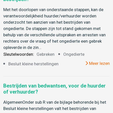
Met het doorlopen van onderstaande stappen, kan de
verantwoordelijkheid huurder/verhuurder worden
onderzocht ten aanzien van het bestrijden van
ongedierte. De stappen zijn tot stand gekomen met
behulp van de verschillende uitspraken en arresten van
rechters over de vraag of het ongedierte een gebrek
opleverde in de zin…
Sleutelwoorden:
Gebreken
Ongedierte
Meer lezen
Besluit kleine herstellingen
Bestrijden van bedwantsen, voor de huurder
of verhuurder?
AlgemeenOnder sub R van de bijlage behorende bij het
Besluit kleine herstellingen valt het bestrijden van