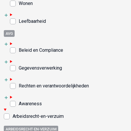
Wonen
Leefbaarheid
AVG
Beleid en Compliance
Gegevensverwerking
Rechten en verantwoordelijkheden
Awareness
Arbeidsrecht-en-verzuim
ARBEIDSRECHT-EN-VERZUIM