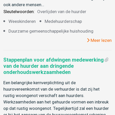
ook andere mensen…
Sleutelwoorden:
Overlijden van de huurder
Weeskinderen
Medehuurderschap
Duurzame gemeenschappelijke huishouding
Meer lezen
Stappenplan voor afdwingen medewerking
van de huurder aan dringende
onderhoudswerkzaamheden
Een belangrijke kernverplichting uit de
huurovereenkomst van de verhuurder is dat zij het
rustig woongenot verschaft aan huurders.
Werkzaamheden aan het gehuurde vormen een inbreuk
op dat rustig woongenot. Tegelijkertijd zal een huurder
er bij het aangaan van de huurovereenkomst rekening