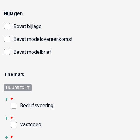
Bijlagen
Bevat bijlage
Bevat modelovereenkomst
Bevat modelbrief
Thema's
HUURRECHT
Bedrijfsvoering
Vastgoed