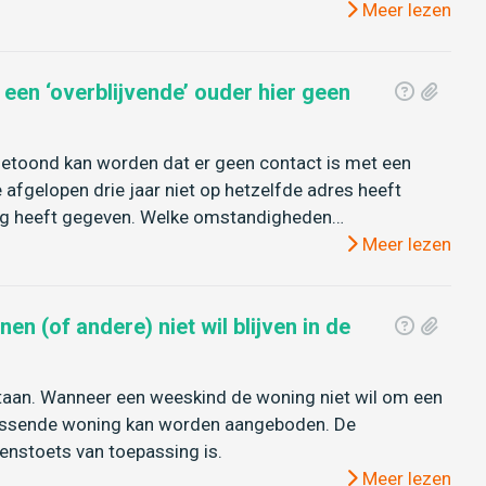
Meer lezen
 een ‘overblijvende’ ouder hier geen
getoond kan worden dat er geen contact is met een
 afgelopen drie jaar niet op hetzelfde adres heeft
ing heeft gegeven. Welke omstandigheden…
Meer lezen
n (of andere) niet wil blijven in de
 staan. Wanneer een weeskind de woning niet wil om een
passende woning kan worden aangeboden. De
enstoets van toepassing is.
Meer lezen