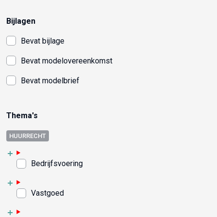
Bijlagen
Bevat bijlage
Bevat modelovereenkomst
Bevat modelbrief
Thema's
HUURRECHT
Bedrijfsvoering
Vastgoed