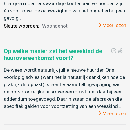
hier geen noemenswaardige kosten aan verbonden zijn
én voor zover de aanwezigheid van het ongedierte geen
gevolg…
Meer lezen
Sleutelwoorden:
Woongenot
Op welke manier zet het weeskind de
huurovereenkomst voort?
De wees wordt natuurlijk jullie nieuwe huurder. Ons
voorlopig advies (want het is natuurlijk aankijken hoe de
praktijk dit oppakt) is een tenaamstellingwijziging van
de oorspronkelijke huurovereenkomst met daarbij een
addendum toegevoegd. Daarin staan de afspraken die
specifiek gelden voor voortzetting van een weeskind…
Meer lezen