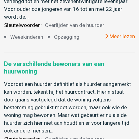
verlengd tot en met het zevenentwintigste levensjaar.
Voor ouderloze jongeren van 16 tot en met 22 jaar
wordt de…
Sleutelwoorden:
Overlijden van de huurder
Meer lezen
Weeskinderen
Opzegging
De verschillende bewoners van een
huurwoning
Voordat een huurder definitief als huurder aangemerkt
kan worden, tekent hij het huurcontract. Hierin staat
doorgaans vastgelegd dat de woning volgens
bestemming gebruikt moet worden, maar ook wie de
woning mag bewonen. Maar wat gebeurt er nu als de
huurder zich hier niet aan houdt en er voor langere tijd
ook andere mensen…