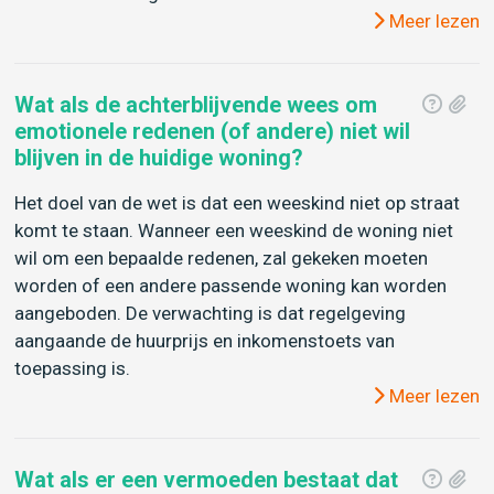
Meer lezen
Wat als de achterblijvende wees om
emotionele redenen (of andere) niet wil
blijven in de huidige woning?
Het doel van de wet is dat een weeskind niet op straat
komt te staan. Wanneer een weeskind de woning niet
wil om een bepaalde redenen, zal gekeken moeten
worden of een andere passende woning kan worden
aangeboden. De verwachting is dat regelgeving
aangaande de huurprijs en inkomenstoets van
toepassing is.
Meer lezen
Wat als er een vermoeden bestaat dat