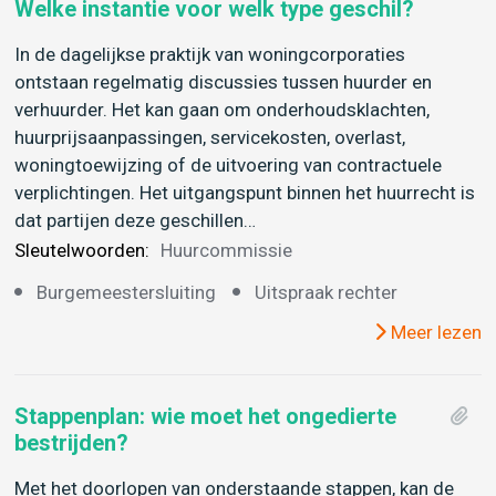
Welke instantie voor welk type geschil?
In de dagelijkse praktijk van woningcorporaties
ontstaan regelmatig discussies tussen huurder en
verhuurder. Het kan gaan om onderhoudsklachten,
huurprijsaanpassingen, servicekosten, overlast,
woningtoewijzing of de uitvoering van contractuele
verplichtingen. Het uitgangspunt binnen het huurrecht is
dat partijen deze geschillen…
Sleutelwoorden:
Huurcommissie
Burgemeestersluiting
Uitspraak rechter
Meer lezen
Stappenplan: wie moet het ongedierte
bestrijden?
Met het doorlopen van onderstaande stappen, kan de