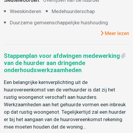
Sleutelwoorden:
Overlijden van de huurder
Weeskinderen
Medehuurderschap
Duurzame gemeenschappelijke huishouding
Meer lezen
Stappenplan voor afdwingen medewerking
van de huurder aan dringende
onderhoudswerkzaamheden
Een belangrijke kernverplichting uit de
huurovereenkomst van de verhuurder is dat zij het
rustig woongenot verschaft aan huurders.
Werkzaamheden aan het gehuurde vormen een inbreuk
op dat rustig woongenot. Tegelijkertijd zal een huurder
er bij het aangaan van de huurovereenkomst rekening
mee moeten houden dat de woning…