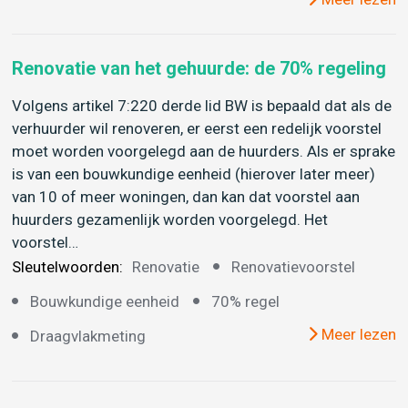
Renovatie van het gehuurde: de 70% regeling
Volgens artikel 7:220 derde lid BW is bepaald dat als de
verhuurder wil renoveren, er eerst een redelijk voorstel
moet worden voorgelegd aan de huurders. Als er sprake
is van een bouwkundige eenheid (hierover later meer)
van 10 of meer woningen, dan kan dat voorstel aan
huurders gezamenlijk worden voorgelegd. Het
voorstel…
Sleutelwoorden:
Renovatie
Renovatievoorstel
Bouwkundige eenheid
70% regel
Meer lezen
Draagvlakmeting