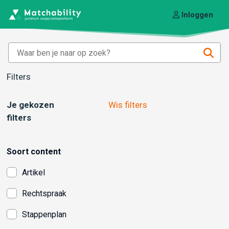
Inloggen
Filters
Je gekozen
Wis filters
filters
Soort content
Artikel
Rechtspraak
Stappenplan