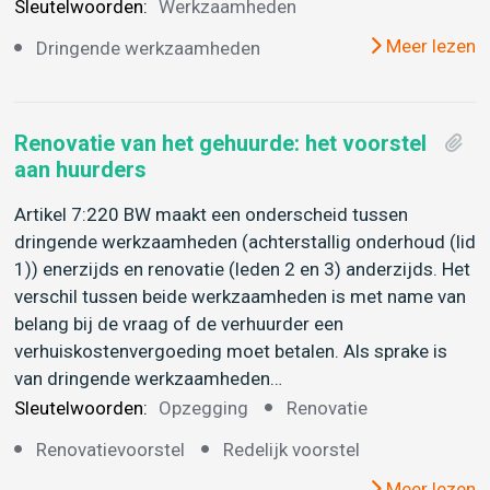
Sleutelwoorden:
Werkzaamheden
Meer lezen
Dringende werkzaamheden
Renovatie van het gehuurde: het voorstel
aan huurders
Artikel 7:220 BW maakt een onderscheid tussen
dringende werkzaamheden (achterstallig onderhoud (lid
1)) enerzijds en renovatie (leden 2 en 3) anderzijds. Het
verschil tussen beide werkzaamheden is met name van
belang bij de vraag of de verhuurder een
verhuiskostenvergoeding moet betalen. Als sprake is
van dringende werkzaamheden…
Sleutelwoorden:
Opzegging
Renovatie
Renovatievoorstel
Redelijk voorstel
Meer lezen