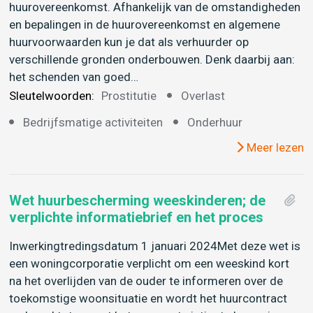
huurovereenkomst. Afhankelijk van de omstandigheden
en bepalingen in de huurovereenkomst en algemene
huurvoorwaarden kun je dat als verhuurder op
verschillende gronden onderbouwen. Denk daarbij aan:
het schenden van goed…
Sleutelwoorden:
Prostitutie
Overlast
Bedrijfsmatige activiteiten
Onderhuur
Meer lezen
Wet huurbescherming weeskinderen; de
verplichte informatiebrief en het proces
Inwerkingtredingsdatum 1 januari 2024Met deze wet is
een woningcorporatie verplicht om een weeskind kort
na het overlijden van de ouder te informeren over de
toekomstige woonsituatie en wordt het huurcontract