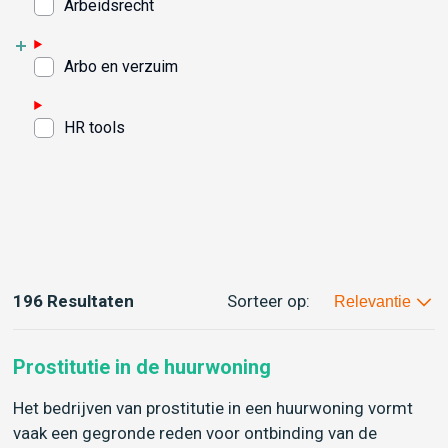
Arbeidsrecht
Arbo en verzuim
HR tools
196 Resultaten
Sorteer op:
Relevantie
Prostitutie in de huurwoning
Het bedrijven van prostitutie in een huurwoning vormt
vaak een gegronde reden voor ontbinding van de