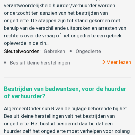
verantwoordelijkheid huurder/verhuurder worden
onderzocht ten aanzien van het bestrijden van
ongedierte. De stappen zijn tot stand gekomen met
behulp van de verschillende uitspraken en arresten van
rechters over de vraag of het ongedierte een gebrek
opleverde in de zin…
Sleutelwoorden:
Gebreken
Ongedierte
Meer lezen
Besluit kleine herstellingen
Bestrijden van bedwantsen, voor de huurder
of verhuurder?
AlgemeenOnder sub R van de bijlage behorende bij het
Besluit kleine herstellingen valt het bestrijden van
ongedierte. Het besluit benoemd daarbij dat een
huurder zelf het ongedierte moet verhelpen voor zolang