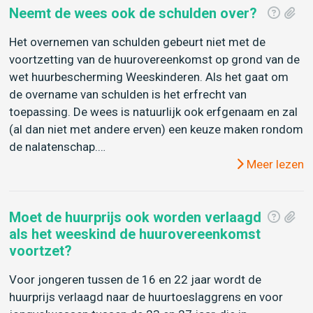
Neemt de wees ook de schulden over?
Het overnemen van schulden gebeurt niet met de
voortzetting van de huurovereenkomst op grond van de
wet huurbescherming Weeskinderen. Als het gaat om
de overname van schulden is het erfrecht van
toepassing. De wees is natuurlijk ook erfgenaam en zal
(al dan niet met andere erven) een keuze maken rondom
de nalatenschap.…
Meer lezen
Moet de huurprijs ook worden verlaagd
als het weeskind de huurovereenkomst
voortzet?
Voor jongeren tussen de 16 en 22 jaar wordt de
huurprijs verlaagd naar de huurtoeslaggrens en voor