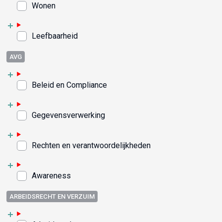
Wonen
Leefbaarheid
AVG
Beleid en Compliance
Gegevensverwerking
Rechten en verantwoordelijkheden
Awareness
ARBEIDSRECHT EN VERZUIM