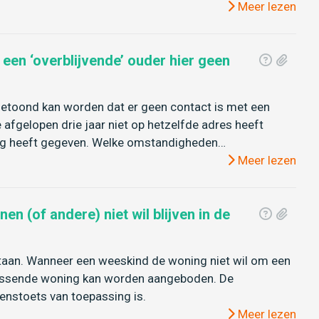
Meer lezen
 een ‘overblijvende’ ouder hier geen
getoond kan worden dat er geen contact is met een
 afgelopen drie jaar niet op hetzelfde adres heeft
ing heeft gegeven. Welke omstandigheden…
Meer lezen
n (of andere) niet wil blijven in de
 staan. Wanneer een weeskind de woning niet wil om een
passende woning kan worden aangeboden. De
enstoets van toepassing is.
Meer lezen